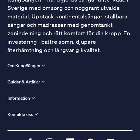
Sverige med omsorg och noggrant utvalda
material. Upptäck kontinentalsängar, ställbara
sängar och madrasser med genomtänkt
zonindelning och rätt komfort för din kropp. En
investering i bättre sömn, djupare
återhämtning och långvarig kvalitet.
Om KungSängen
Guider & Artiklar
Information
Kontakta oss