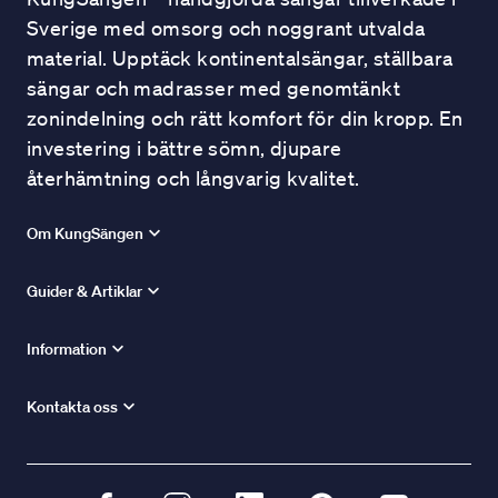
Sverige med omsorg och noggrant utvalda
material. Upptäck kontinentalsängar, ställbara
sängar och madrasser med genomtänkt
zonindelning och rätt komfort för din kropp. En
investering i bättre sömn, djupare
återhämtning och långvarig kvalitet.
Om KungSängen
Guider & Artiklar
Information
Kontakta oss