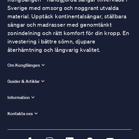
Sverige med omsorg och noggrant utvalda
material. Upptäck kontinentalsängar, ställbara
sängar och madrasser med genomtänkt
zonindelning och rätt komfort för din kropp. En
investering i bättre sömn, djupare
återhämtning och långvarig kvalitet.
Om KungSängen
Guider & Artiklar
Information
Kontakta oss