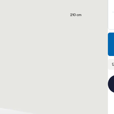
210 cm