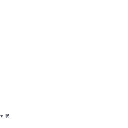
miljö.