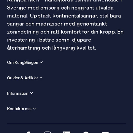
Sverige med omsorg och noggrant utvalda
material. Upptäck kontinentalsängar, ställbara
sängar och madrasser med genomtänkt
zonindelning och rätt komfort för din kropp. En
investering i bättre sömn, djupare
återhämtning och långvarig kvalitet.
Om KungSängen
Guider & Artiklar
Information
Kontakta oss