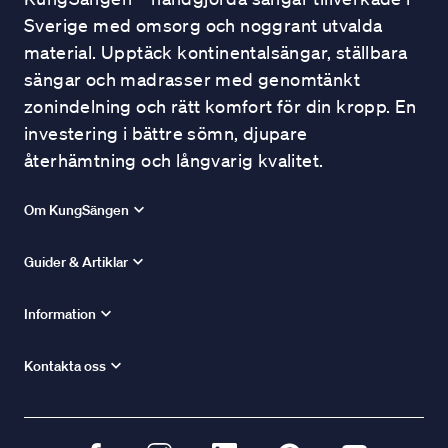
Sverige med omsorg och noggrant utvalda
material. Upptäck kontinentalsängar, ställbara
sängar och madrasser med genomtänkt
zonindelning och rätt komfort för din kropp. En
investering i bättre sömn, djupare
återhämtning och långvarig kvalitet.
Om KungSängen
Guider & Artiklar
Information
Kontakta oss