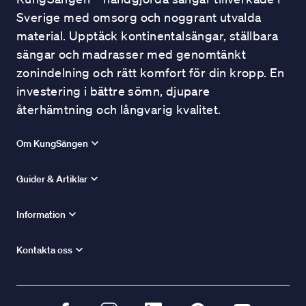
Sverige med omsorg och noggrant utvalda
material. Upptäck kontinentalsängar, ställbara
sängar och madrasser med genomtänkt
zonindelning och rätt komfort för din kropp. En
investering i bättre sömn, djupare
återhämtning och långvarig kvalitet.
Om KungSängen
Guider & Artiklar
Information
Kontakta oss