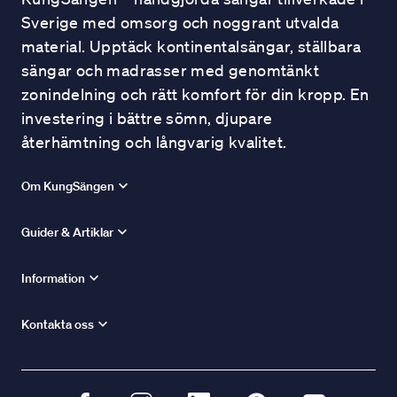
Sverige med omsorg och noggrant utvalda
material. Upptäck kontinentalsängar, ställbara
sängar och madrasser med genomtänkt
zonindelning och rätt komfort för din kropp. En
investering i bättre sömn, djupare
återhämtning och långvarig kvalitet.
Om KungSängen
Guider & Artiklar
Information
Kontakta oss