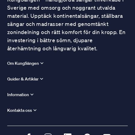
Sverige med omsorg och noggrant utvalda
material. Upptäck kontinentalsängar, ställbara
sängar och madrasser med genomtänkt
zonindelning och rätt komfort för din kropp. En
investering i bättre sömn, djupare
återhämtning och långvarig kvalitet.
Om KungSängen
Guider & Artiklar
Information
Kontakta oss