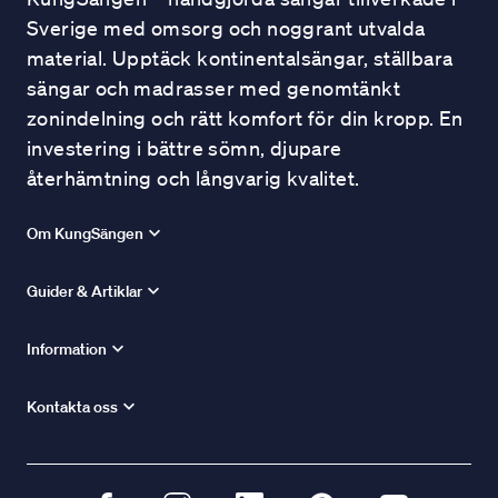
Sverige med omsorg och noggrant utvalda
material. Upptäck kontinentalsängar, ställbara
sängar och madrasser med genomtänkt
zonindelning och rätt komfort för din kropp. En
investering i bättre sömn, djupare
återhämtning och långvarig kvalitet.
Om KungSängen
Guider & Artiklar
Information
Kontakta oss