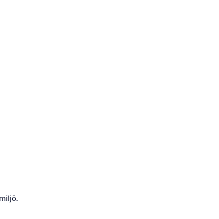
miljö.