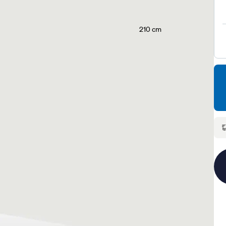
210 cm