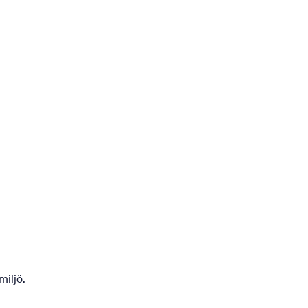
miljö.