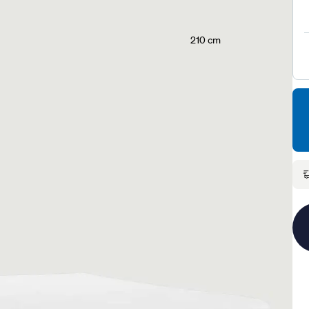
210 cm