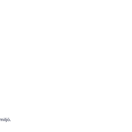
miljö.