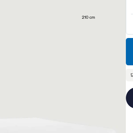
210 cm