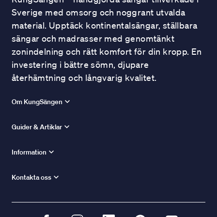
Sverige med omsorg och noggrant utvalda
material. Upptäck kontinentalsängar, ställbara
sängar och madrasser med genomtänkt
zonindelning och rätt komfort för din kropp. En
investering i bättre sömn, djupare
återhämtning och långvarig kvalitet.
Om KungSängen
Guider & Artiklar
Information
Kontakta oss