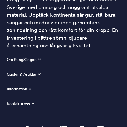
Sverige med omsorg och noggrant utvalda
material. Upptäck kontinentalsängar, ställbara
sängar och madrasser med genomtänkt
zonindelning och rätt komfort för din kropp. En
investering i bättre sömn, djupare
återhämtning och långvarig kvalitet.
Om KungSängen
Guider & Artiklar
Information
Kontakta oss