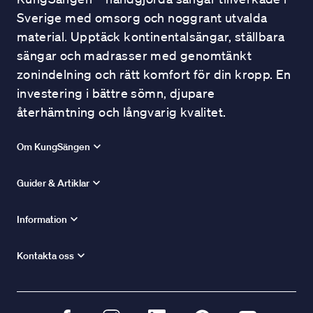
Sverige med omsorg och noggrant utvalda
material. Upptäck kontinentalsängar, ställbara
sängar och madrasser med genomtänkt
zonindelning och rätt komfort för din kropp. En
investering i bättre sömn, djupare
återhämtning och långvarig kvalitet.
Om KungSängen
Guider & Artiklar
Information
Kontakta oss