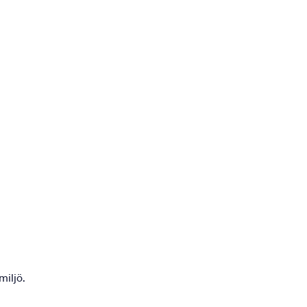
miljö.