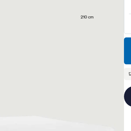
210 cm