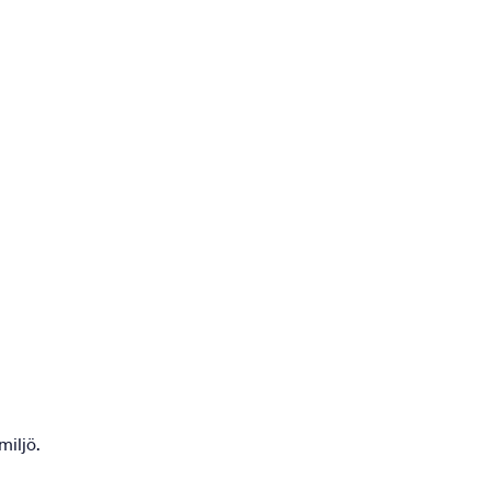
miljö.