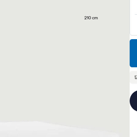
210 cm