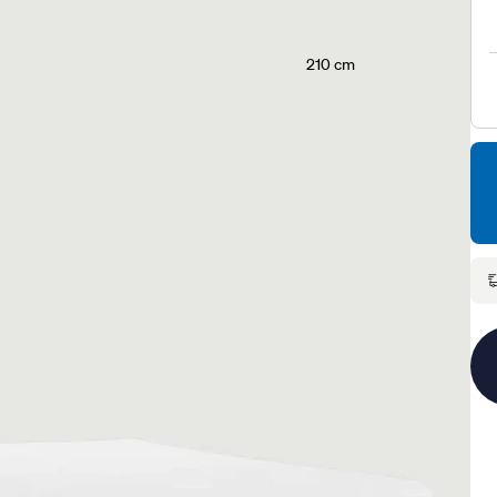
210 cm