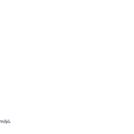
miljö.