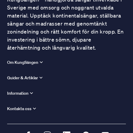
Sverige med omsorg och noggrant utvalda
material. Upptäck kontinentalsängar, ställbara
sängar och madrasser med genomtänkt
zonindelning och rätt komfort för din kropp. En
investering i bättre sömn, djupare
återhämtning och långvarig kvalitet.
Om KungSängen
Guider & Artiklar
Information
Kontakta oss