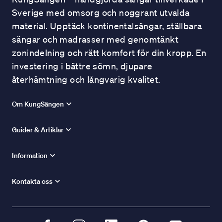
Sverige med omsorg och noggrant utvalda
material. Upptäck kontinentalsängar, ställbara
sängar och madrasser med genomtänkt
zonindelning och rätt komfort för din kropp. En
investering i bättre sömn, djupare
återhämtning och långvarig kvalitet.
Om KungSängen
Guider & Artiklar
Information
Kontakta oss