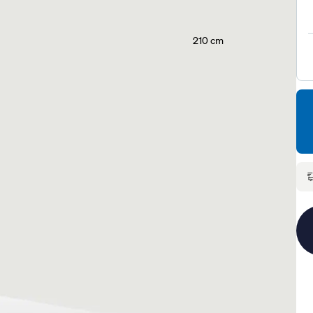
210 cm