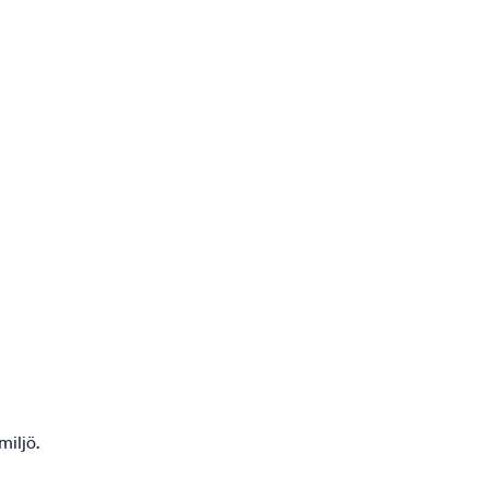
miljö.