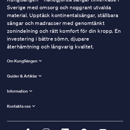
Sverige med omsorg och noggrant utvalda
material. Upptäck kontinentalsängar, ställbara
sängar och madrasser med genomtänkt
zonindelning och rätt komfort för din kropp. En
investering i bättre sömn, djupare
återhämtning och långvarig kvalitet.
Om KungSängen
Guider & Artiklar
Information
Kontakta oss