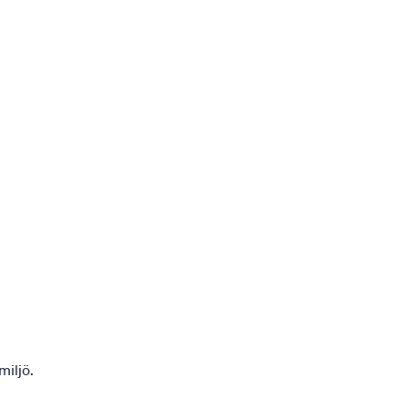
miljö.