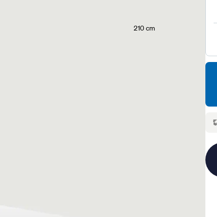
210 cm