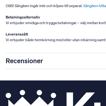
OBS! Sängben ingår inte och köpes till separat.
Sängben hitta
Betalningsalternativ
Vi erbjuder smidiga och trygga betalningar – välj mellan kort
Leveranssätt
Vi erbjuder både hemkörning med eller utan inbärning samt mont
Recensioner