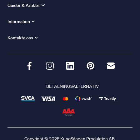
Guider & Artiklar
Information
Kontakta oss
BETALNINGSALTERNATIV
Copyright © 2025 KungSängen Produktion AB.