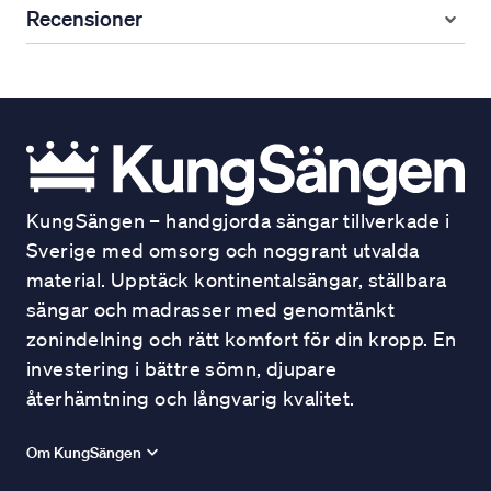
Recensioner
KungSängen – handgjorda sängar tillverkade i
Sverige med omsorg och noggrant utvalda
material. Upptäck kontinentalsängar, ställbara
sängar och madrasser med genomtänkt
zonindelning och rätt komfort för din kropp. En
investering i bättre sömn, djupare
återhämtning och långvarig kvalitet.
Om KungSängen