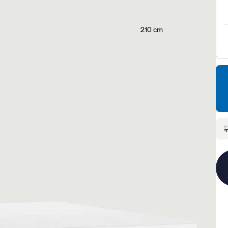
210 cm