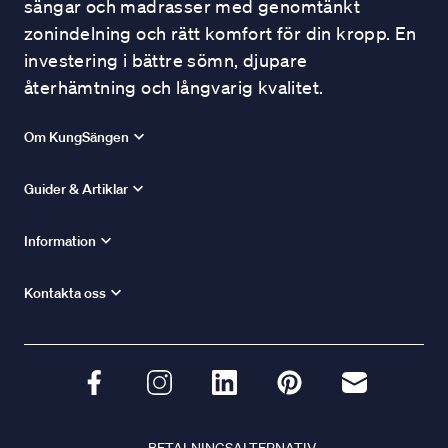
sängar och madrasser med genomtänkt
zonindelning och rätt komfort för din kropp. En
investering i bättre sömn, djupare
återhämtning och långvarig kvalitet.
Om KungSängen
Guider & Artiklar
Information
Kontakta oss