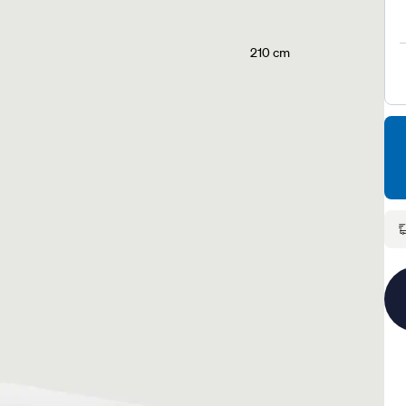
210 cm