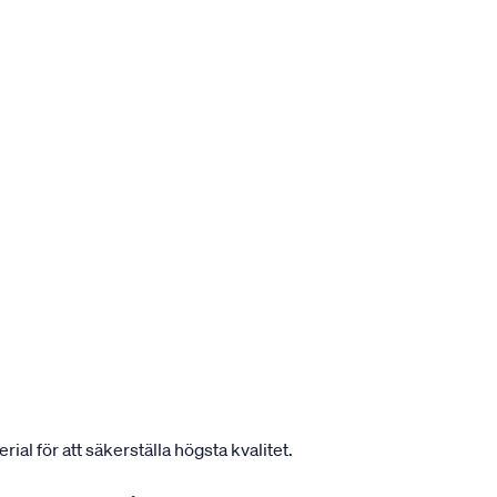
ial för att säkerställa högsta kvalitet.