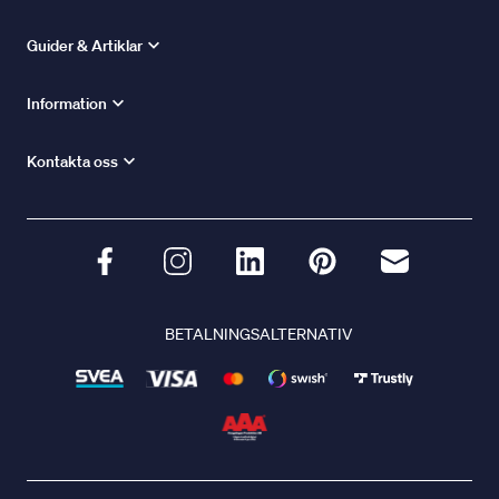
Guider & Artiklar
Information
Kontakta oss
BETALNINGSALTERNATIV