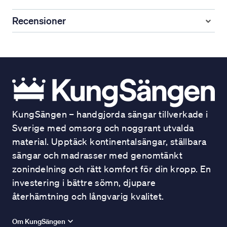
Recensioner
KungSängen – handgjorda sängar tillverkade i
Sverige med omsorg och noggrant utvalda
material. Upptäck kontinentalsängar, ställbara
sängar och madrasser med genomtänkt
zonindelning och rätt komfort för din kropp. En
investering i bättre sömn, djupare
återhämtning och långvarig kvalitet.
Om KungSängen