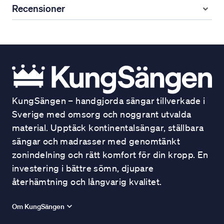
Recensioner
KungSängen – handgjorda sängar tillverkade i
Sverige med omsorg och noggrant utvalda
material. Upptäck kontinentalsängar, ställbara
sängar och madrasser med genomtänkt
zonindelning och rätt komfort för din kropp. En
investering i bättre sömn, djupare
återhämtning och långvarig kvalitet.
Om KungSängen