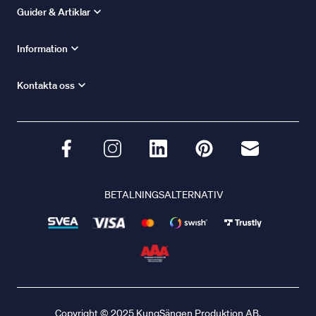
Guider & Artiklar
Information
Kontakta oss
BETALNINGSALTERNATIV
Copyright © 2025 KungSängen Produktion AB.