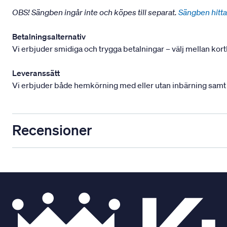
OBS! Sängben ingår inte och köpes till separat.
Sängben hitta
Betalningsalternativ
Vi erbjuder smidiga och trygga betalningar – välj mellan kort
Leveranssätt
Vi erbjuder både hemkörning med eller utan inbärning samt mont
Recensioner