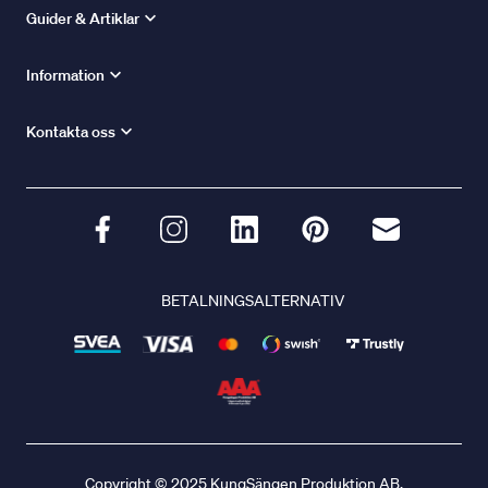
Guider & Artiklar
Information
Kontakta oss
BETALNINGSALTERNATIV
Copyright © 2025 KungSängen Produktion AB.