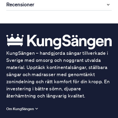
Recensioner
KungSängen – handgjorda sängar tillverkade i
Sverige med omsorg och noggrant utvalda
material. Upptäck kontinentalsängar, ställbara
sängar och madrasser med genomtänkt
zonindelning och rätt komfort för din kropp. En
investering i bättre sömn, djupare
återhämtning och långvarig kvalitet.
Om KungSängen