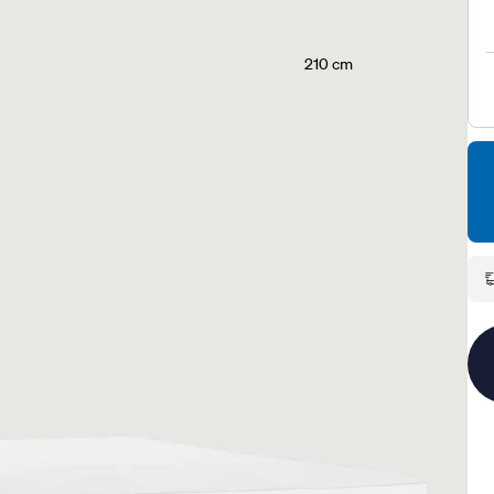
210 cm