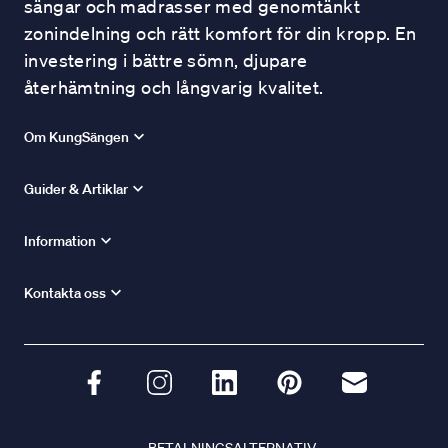
sängar och madrasser med genomtänkt
zonindelning och rätt komfort för din kropp. En
investering i bättre sömn, djupare
återhämtning och långvarig kvalitet.
Om KungSängen
Guider & Artiklar
Information
Kontakta oss