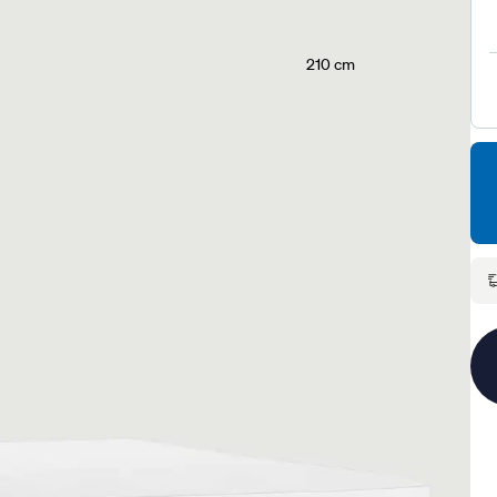
210 cm