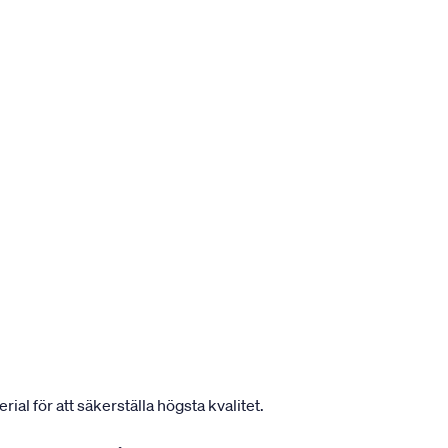
ial för att säkerställa högsta kvalitet.