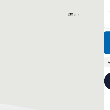
210 cm