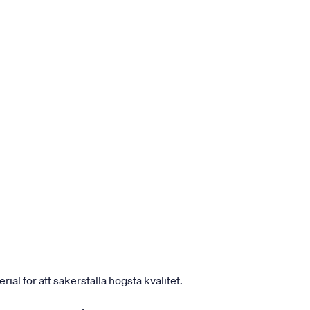
ial för att säkerställa högsta kvalitet.