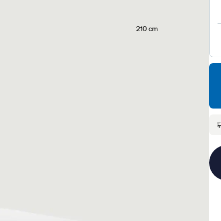
210 cm