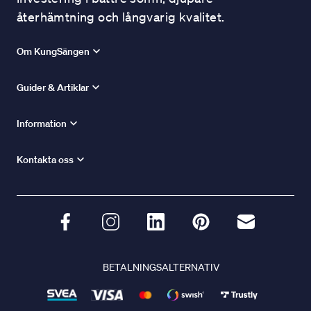
återhämtning och långvarig kvalitet.
Om KungSängen
Guider & Artiklar
Information
Kontakta oss
BETALNINGSALTERNATIV