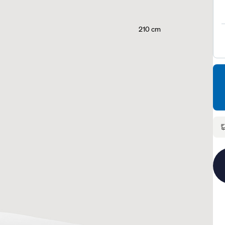
210 cm