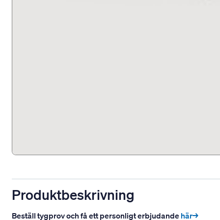
Produktbeskrivning
Beställ tygprov och få ett personligt erbjudande
här→