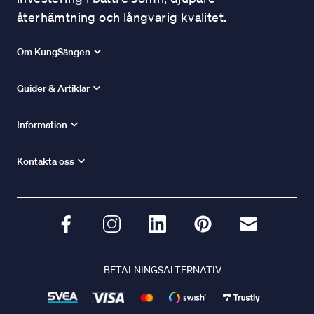
återhämtning och långvarig kvalitet.
Om KungSängen
Guider & Artiklar
Information
Kontakta oss
BETALNINGSALTERNATIV