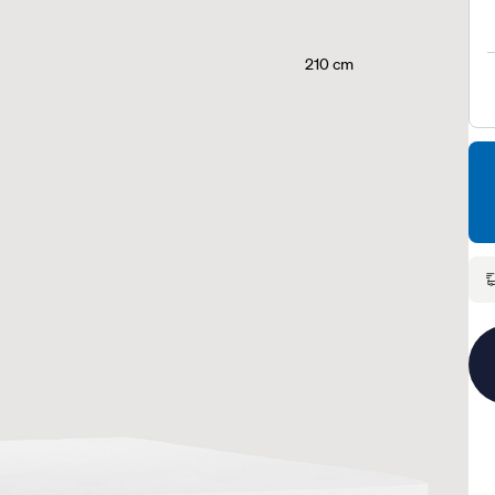
210 cm