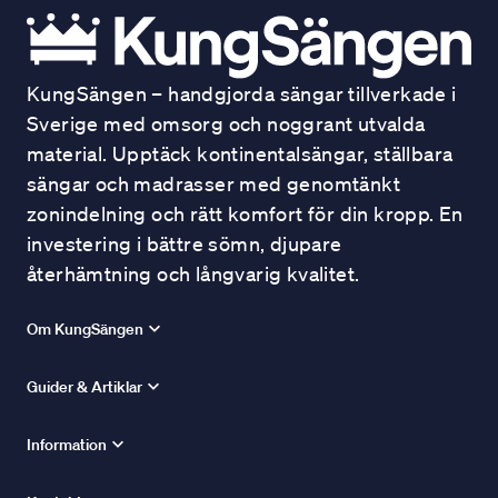
KungSängen – handgjorda sängar tillverkade i
Sverige med omsorg och noggrant utvalda
material. Upptäck kontinentalsängar, ställbara
sängar och madrasser med genomtänkt
zonindelning och rätt komfort för din kropp. En
investering i bättre sömn, djupare
återhämtning och långvarig kvalitet.
Om KungSängen
Guider & Artiklar
Information