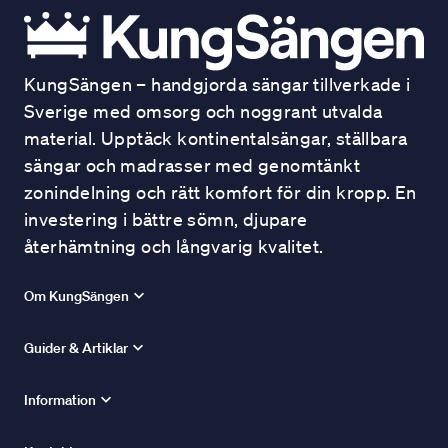
KungSängen – handgjorda sängar tillverkade i
Sverige med omsorg och noggrant utvalda
material. Upptäck kontinentalsängar, ställbara
sängar och madrasser med genomtänkt
zonindelning och rätt komfort för din kropp. En
investering i bättre sömn, djupare
återhämtning och långvarig kvalitet.
Om KungSängen
Guider & Artiklar
Information