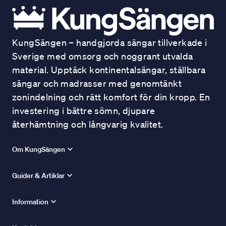
KungSängen – handgjorda sängar tillverkade i
Sverige med omsorg och noggrant utvalda
material. Upptäck kontinentalsängar, ställbara
sängar och madrasser med genomtänkt
zonindelning och rätt komfort för din kropp. En
investering i bättre sömn, djupare
återhämtning och långvarig kvalitet.
Om KungSängen
Guider & Artiklar
Information