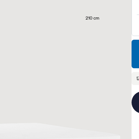
210 cm