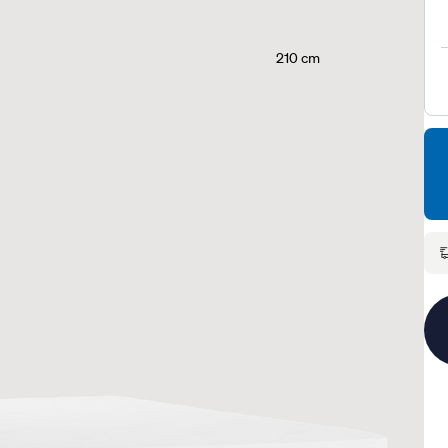
210 cm