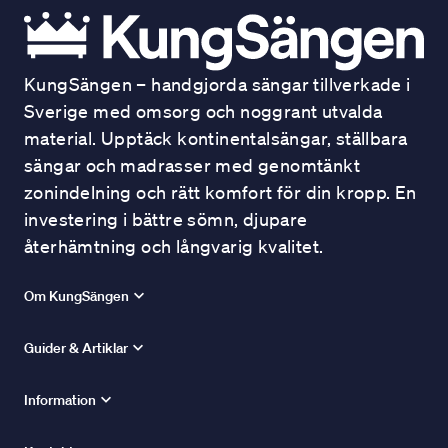
KungSängen – handgjorda sängar tillverkade i
Sverige med omsorg och noggrant utvalda
material. Upptäck kontinentalsängar, ställbara
sängar och madrasser med genomtänkt
zonindelning och rätt komfort för din kropp. En
investering i bättre sömn, djupare
återhämtning och långvarig kvalitet.
Om KungSängen
Guider & Artiklar
Information