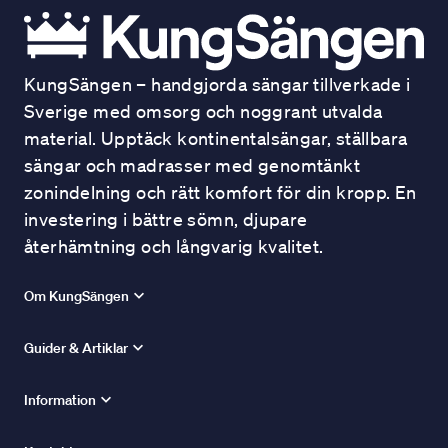
KungSängen – handgjorda sängar tillverkade i
Sverige med omsorg och noggrant utvalda
material. Upptäck kontinentalsängar, ställbara
sängar och madrasser med genomtänkt
zonindelning och rätt komfort för din kropp. En
investering i bättre sömn, djupare
återhämtning och långvarig kvalitet.
Om KungSängen
Guider & Artiklar
Information