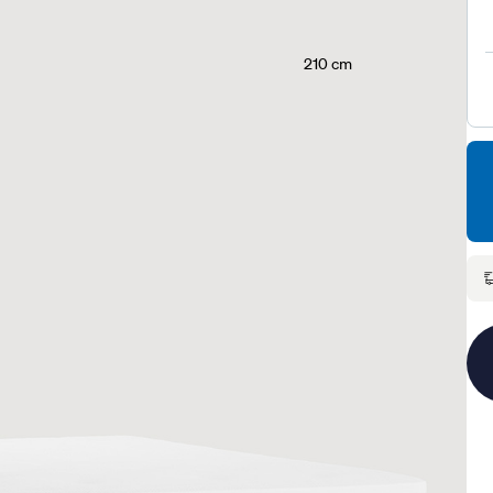
210 cm